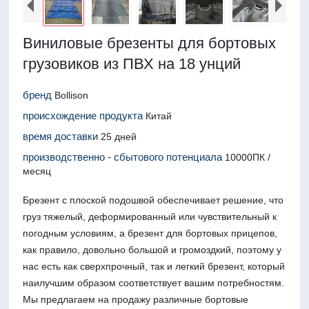
Виниловые брезенты для бортовых
грузовиков из ПВХ на 18 унций
бренд
Bollison
происхождение продукта
Китай
время доставки
25 дней
производственно - сбытового потенциала
10000ПК /
месяц
Брезент с плоской подошвой обеспечивает решение, что
груз тяжелый, деформированный или чувствительный к
погодным условиям, а брезент для бортовых прицепов,
как правило, довольно большой и громоздкий, поэтому у
нас есть как сверхпрочный, так и легкий брезент, который
наилучшим образом соответствует вашим потребностям.
Мы предлагаем на продажу различные бортовые