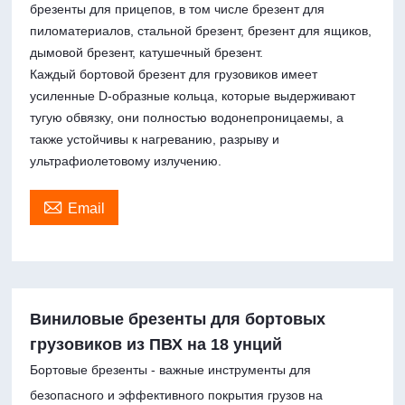
брезенты для прицепов, в том числе брезент для
пиломатериалов, стальной брезент, брезент для ящиков,
дымовой брезент, катушечный брезент.
Каждый бортовой брезент для грузовиков имеет
усиленные D-образные кольца, которые выдерживают
тугую обвязку, они полностью водонепроницаемы, а
также устойчивы к нагреванию, разрыву и
ультрафиолетовому излучению.

Email
Виниловые брезенты для бортовых
грузовиков из ПВХ на 18 унций
Бортовые брезенты - важные инструменты для
безопасного и эффективного покрытия грузов на