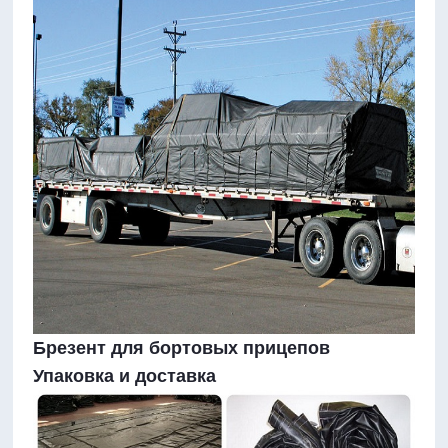
Брезент для бортовых прицепов
Упаковка и доставка