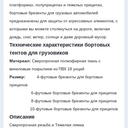
платформах, полуприцепах и тяжелых прицепах,
бортовые брезенты для грузовых автомобилей
предназначены для защиты от агрессивных элементов, с
которыми вы можете столкнуться на дороге, включая
дождь, снег, ветер, солнце и даже дорожный мусор.
Технические характеристики бортовых
тентов для грузовиков
Материал:
Сверхпрочная полиэфирная ткань с
виниловым покрытием из ПВХ 18 унций
Размер:
4-футовые брезенты для бортовых
прицепов
6-футовые бортовые брезенты для прицепов
8-футовые бортовые брезенты для прицепов
10-футовые бортовые брезенты для прицепов
Описание
Сверхпрочная резьба и
Тяжелая лямка