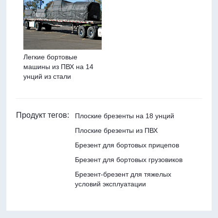
Легкие бортовые
машины из ПВХ на 14
унций из стали
Продукт тегов:
Плоские брезенты на 18 унций
Плоские брезенты из ПВХ
Брезент для бортовых прицепов
Брезент для бортовых грузовиков
Брезент-брезент для тяжелых
условий эксплуатации