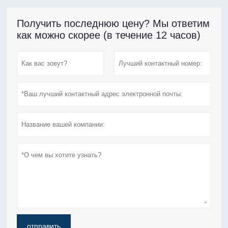
Получить последнюю цену? Мы ответим
как можно скорее (в течение 12 часов)
отправить