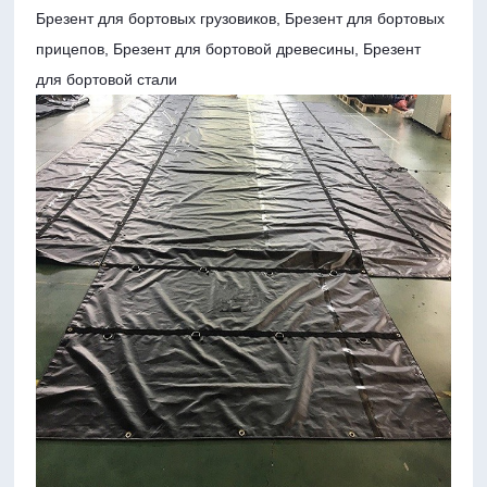
Брезент для бортовых грузовиков, Брезент для бортовых
прицепов, Брезент для бортовой древесины, Брезент
для бортовой стали